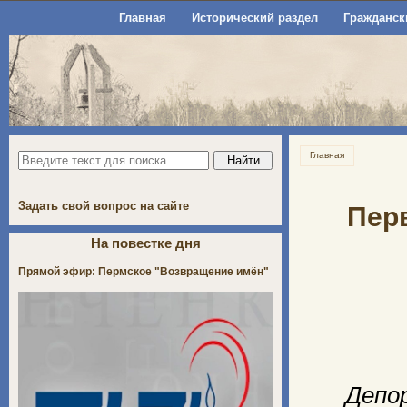
Главная
Исторический раздел
Гражданск
Главная
Задать свой вопрос на сайте
Перв
На повестке дня
Прямой эфир: Пермское "Возвращение имён"
Депо