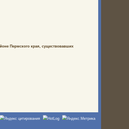
йоне Пермского края, существовавших