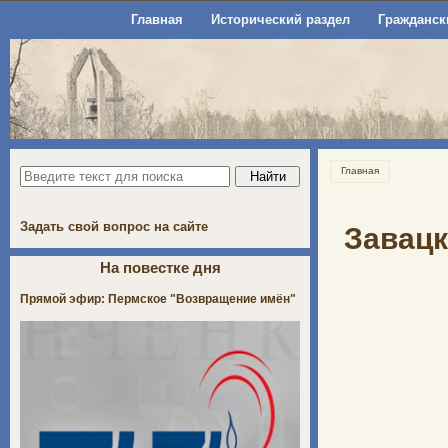
Главная
Исторический раздел
Гражданск
Главная
Задать свой вопрос на сайте
Завацк
На повестке дня
Прямой эфир: Пермское "Возвращение имён"