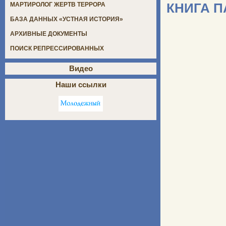
КНИГА 
МАРТИРОЛОГ ЖЕРТВ ТЕРРОРА
БАЗА ДАННЫХ «УСТНАЯ ИСТОРИЯ»
АРХИВНЫЕ ДОКУМЕНТЫ
ПОИСК РЕПРЕССИРОВАННЫХ
Видео
Наши ссылки