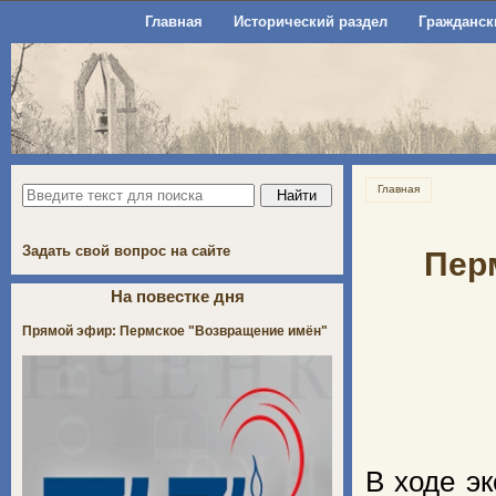
Главная
Исторический раздел
Гражданск
Главная
Задать свой вопрос на сайте
Пер
На повестке дня
Прямой эфир: Пермское "Возвращение имён"
В ходе э