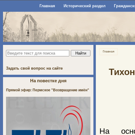
Главная
Исторический раздел
Гражданск
Главная
Задать свой вопрос на сайте
Тихон
На повестке дня
Прямой эфир: Пермское "Возвращение имён"
На осно