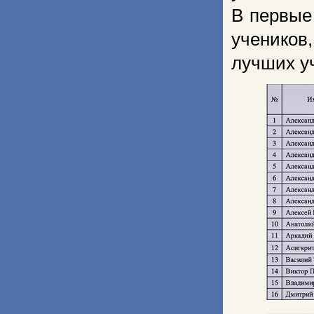
В первые
учеников,
лучших у