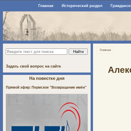
Главная
Исторический раздел
Гражданск
Главная
Задать свой вопрос на сайте
Алек
На повестке дня
Прямой эфир: Пермское "Возвращение имён"