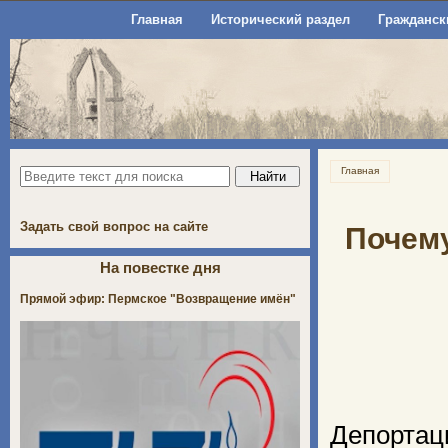
Главная
Исторический раздел
Гражданск
Главная
Задать свой вопрос на сайте
Почему
На повестке дня
Прямой эфир: Пермское "Возвращение имён"
Депорта