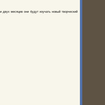
и двух месяцев они будут изучать новый творческий