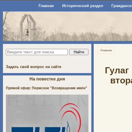
Главная
Исторический раздел
Гражданск
Главная
Задать свой вопрос на сайте
Гулаг
втор
На повестке дня
Прямой эфир: Пермское "Возвращение имён"