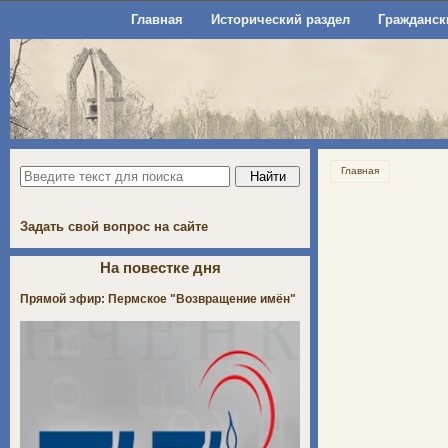
Главная
Исторический раздел
Гражданск
Главная
Задать свой вопрос на сайте
На повестке дня
Прямой эфир: Пермское "Возвращение имён"