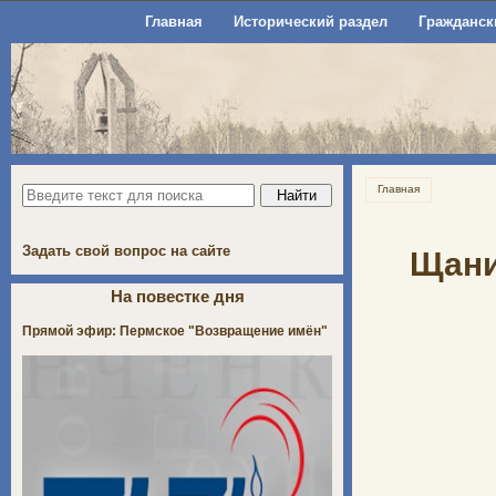
Главная
Исторический раздел
Гражданск
Главная
Задать свой вопрос на сайте
Щаниц
На повестке дня
Прямой эфир: Пермское "Возвращение имён"