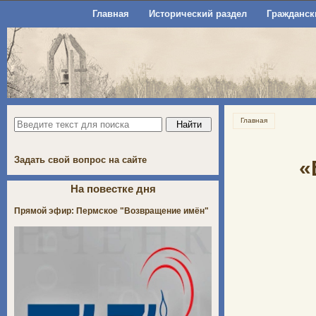
Главная
Исторический раздел
Гражданск
Главная
Задать свой вопрос на сайте
«
На повестке дня
Прямой эфир: Пермское "Возвращение имён"