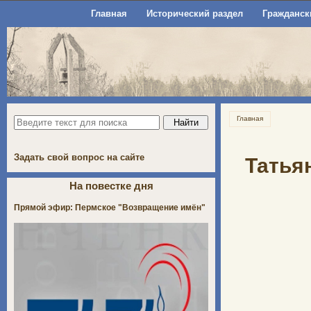
Главная
Исторический раздел
Гражданск
Главная
Задать свой вопрос на сайте
Татья
На повестке дня
Прямой эфир: Пермское "Возвращение имён"