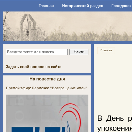
Главная
Исторический раздел
Гражданск
Главная
Задать свой вопрос на сайте
На повестке дня
Прямой эфир: Пермское "Возвращение имён"
В День р
упокоения