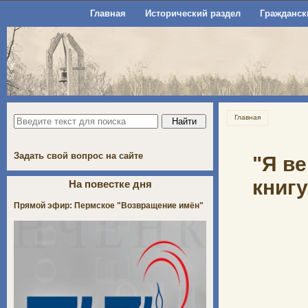
Главная
Исторический раздел
Гражданск
Главная
Задать свой вопрос на сайте
"Я в
книгу
На повестке дня
Прямой эфир: Пермское "Возвращение имён"