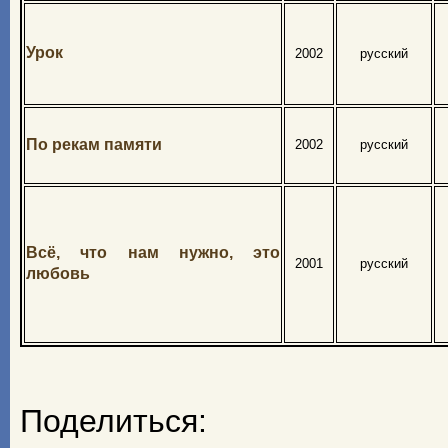
Урок
2002
русский
По рекам памяти
2002
русский
Всё, что нам нужно, это
2001
русский
любовь
Поделиться: