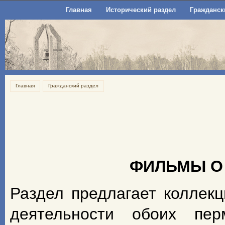
Главная
Исторический раздел
Гражданск
Главная
Гражданский раздел
ФИЛЬМЫ О
Раздел предлагает коллек
деятельности обоих пе