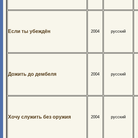
Если ты убеждён
2004
русский
Дожить до дембеля
2004
русский
Хочу служить без оружия
2004
русский