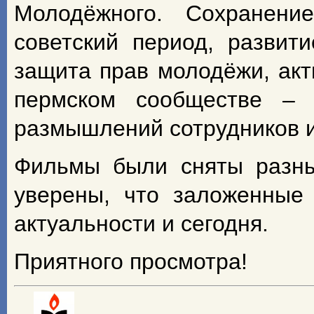
Молодёжного. Сохранени
советский период, развит
защита прав молодёжи, ак
пермском сообществе –
размышлений сотрудников и
Фильмы были сняты разны
уверены, что заложенные
актуальности и сегодня.
Приятного просмотра!