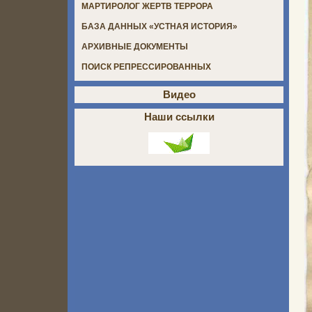
МАРТИРОЛОГ ЖЕРТВ ТЕРРОРА
БАЗА ДАННЫХ «УСТНАЯ ИСТОРИЯ»
АРХИВНЫЕ ДОКУМЕНТЫ
ПОИСК РЕПРЕССИРОВАННЫХ
Видео
Наши ссылки