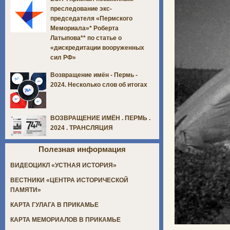
преследование экс-
председателя «Пермского
Мемориала»* Роберта
Латыпова** по статье о
«дискредитации вооруженных
сил РФ»
Возвращение имён - Пермь -
2024. Несколько слов об итогах
ВОЗВРАЩЕНИЕ ИМЁН . ПЕРМЬ .
2024 . ТРАНСЛЯЦИЯ
Полезная информация
ВИДЕОЦИКЛ «УСТНАЯ ИСТОРИЯ»
ВЕСТНИКИ «ЦЕНТРА ИСТОРИЧЕСКОЙ
ПАМЯТИ»
КАРТА ГУЛАГА В ПРИКАМЬЕ
КАРТА МЕМОРИАЛОВ В ПРИКАМЬЕ