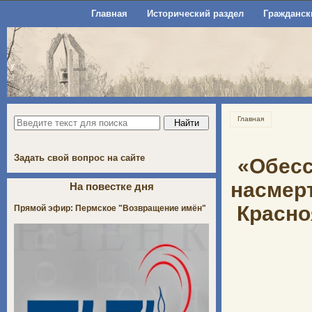
Главная
Исторический раздел
Гражданск
Главная
Задать свой вопрос на сайте
«Обесс
насмерт
На повестке дня
Красно
Прямой эфир: Пермское "Возвращение имён"