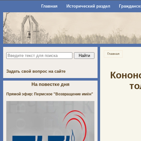
Главная
Исторический раздел
Гражданск
Главная
Задать свой вопрос на сайте
Кононо
то
На повестке дня
Прямой эфир: Пермское "Возвращение имён"