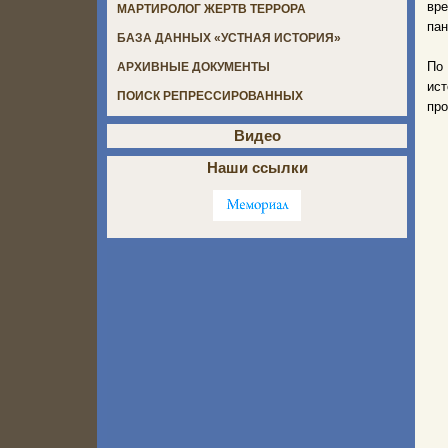
вре
МАРТИРОЛОГ ЖЕРТВ ТЕРРОРА
пан
БАЗА ДАННЫХ «УСТНАЯ ИСТОРИЯ»
По
АРХИВНЫЕ ДОКУМЕНТЫ
ис
ПОИСК РЕПРЕССИРОВАННЫХ
про
Видео
Наши ссылки