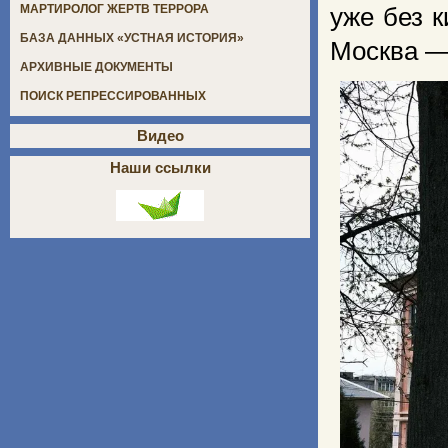
МАРТИРОЛОГ ЖЕРТВ ТЕРРОРА
уже без 
БАЗА ДАННЫХ «УСТНАЯ ИСТОРИЯ»
Москва — 
АРХИВНЫЕ ДОКУМЕНТЫ
ПОИСК РЕПРЕССИРОВАННЫХ
Видео
Наши ссылки