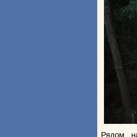
Рядом н