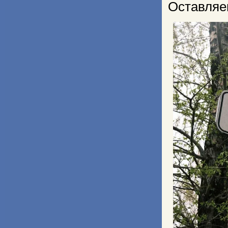
Оставляе