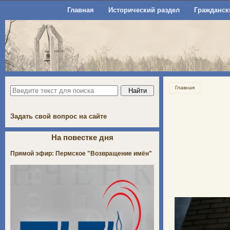
Главная
Исторический раздел
Гражданск
Главная
Задать свой вопрос на сайте
На повестке дня
Прямой эфир: Пермское "Возвращение имён"