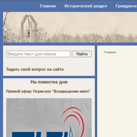
Главная
Исторический раздел
Гражданск
Главная
Задать свой вопрос на сайте
На повестке дня
Прямой эфир: Пермское "Возвращение имён"