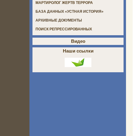
МАРТИРОЛОГ ЖЕРТВ ТЕРРОРА
БАЗА ДАННЫХ «УСТНАЯ ИСТОРИЯ»
АРХИВНЫЕ ДОКУМЕНТЫ
ПОИСК РЕПРЕССИРОВАННЫХ
Видео
Наши ссылки