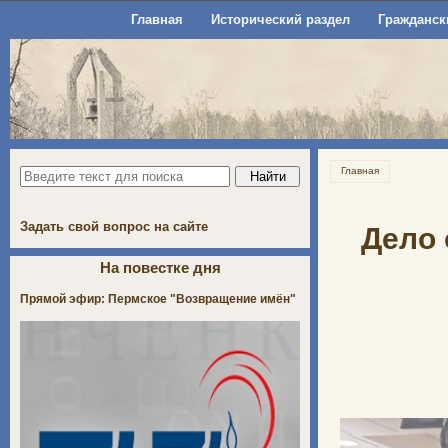
Главная
Исторический раздел
Гражданск
Главная
Задать свой вопрос на сайте
Дело 
На повестке дня
Прямой эфир: Пермское "Возвращение имён"