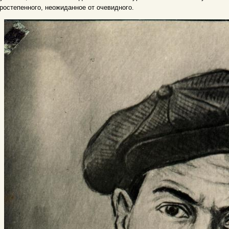
ростепенного, неожиданное от очевидного.