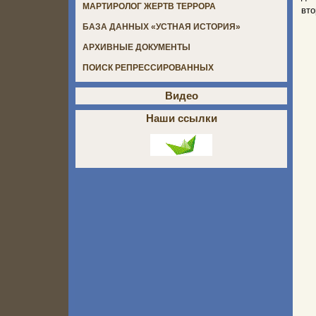
МАРТИРОЛОГ ЖЕРТВ ТЕРРОРА
вто
БАЗА ДАННЫХ «УСТНАЯ ИСТОРИЯ»
АРХИВНЫЕ ДОКУМЕНТЫ
ПОИСК РЕПРЕССИРОВАННЫХ
Видео
Наши ссылки