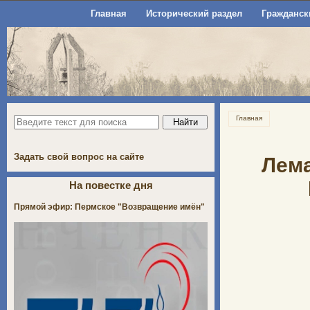
Главная
Исторический раздел
Гражданск
Главная
Задать свой вопрос на сайте
Лема
На повестке дня
Прямой эфир: Пермское "Возвращение имён"