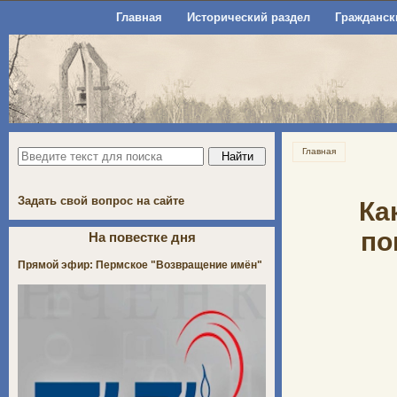
Главная
Исторический раздел
Гражданск
Главная
Задать свой вопрос на сайте
Ка
по
На повестке дня
Прямой эфир: Пермское "Возвращение имён"