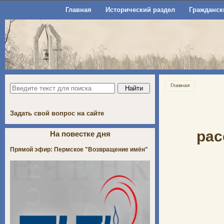
Главная
Исторический раздел
Гражданск
Главная
Задать свой вопрос на сайте
рас
На повестке дня
Прямой эфир: Пермское "Возвращение имён"