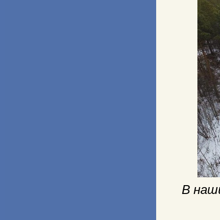
В наш