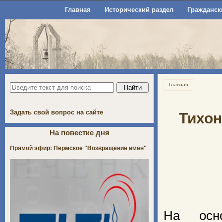
Главная
Исторический раздел
Гражданск
Главная
Задать свой вопрос на сайте
Тихон
На повестке дня
Прямой эфир: Пермское "Возвращение имён"
На осно