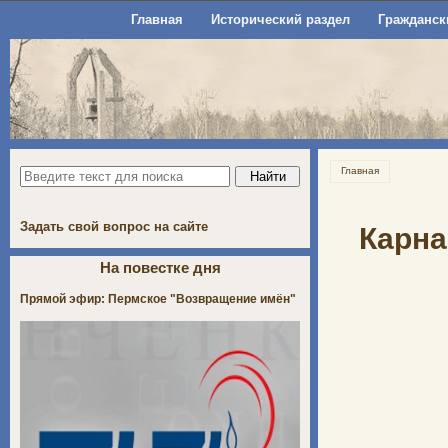
Главная
Исторический раздел
Гражданск
Главная
Задать свой вопрос на сайте
Карна
На повестке дня
Прямой эфир: Пермское "Возвращение имён"