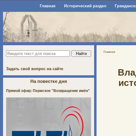
Главная
Исторический раздел
Гражданск
Главная
Задать свой вопрос на сайте
Вла
ист
На повестке дня
Прямой эфир: Пермское "Возвращение имён"