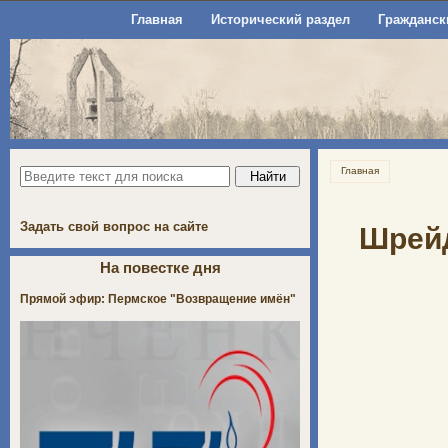
Главная
Исторический раздел
Гражданск
Главная
Задать свой вопрос на сайте
Шрейд
На повестке дня
Прямой эфир: Пермское "Возвращение имён"