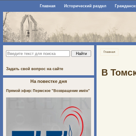
Главная
Исторический раздел
Гражданск
Главная
Задать свой вопрос на сайте
В Томс
На повестке дня
Прямой эфир: Пермское "Возвращение имён"