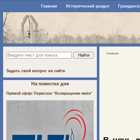
Главная
Исторический раздел
Гражданск
Главная
Задать свой вопрос на сайте
На повестке дня
Прямой эфир: Пермское "Возвращение имён"