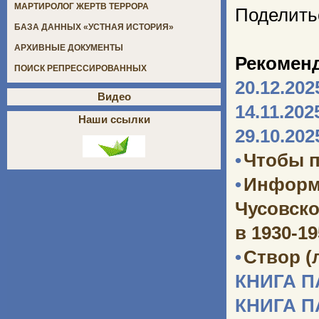
МАРТИРОЛОГ ЖЕРТВ ТЕРРОРА
Поделить
БАЗА ДАННЫХ «УСТНАЯ ИСТОРИЯ»
АРХИВНЫЕ ДОКУМЕНТЫ
Рекомен
ПОИСК РЕПРЕССИРОВАННЫХ
20.12.202
Видео
14.11.202
Наши ссылки
29.10.202
•
Чтобы п
•
Информ
Чусовско
в 1930-1
•
Створ (
КНИГА 
КНИГА 