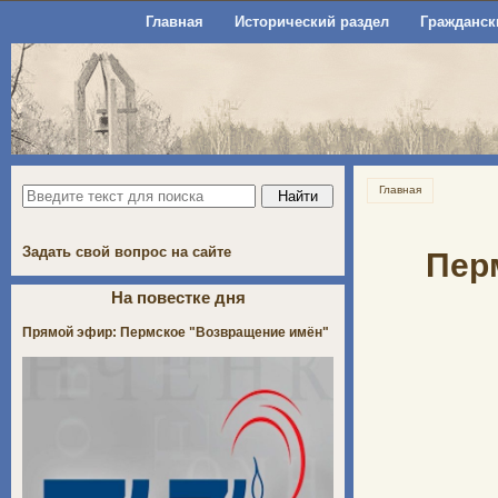
Главная
Исторический раздел
Гражданск
Главная
Задать свой вопрос на сайте
Пер
На повестке дня
Прямой эфир: Пермское "Возвращение имён"