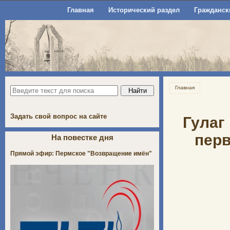
Главная
Исторический раздел
Гражданск
Главная
Задать свой вопрос на сайте
Гулаг
перв
На повестке дня
Прямой эфир: Пермское "Возвращение имён"