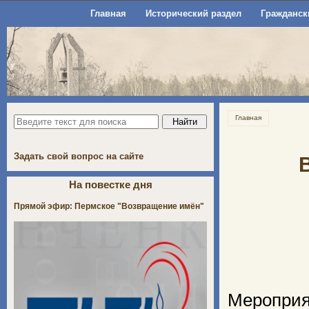
Главная
Исторический раздел
Гражданск
Главная
Задать свой вопрос на сайте
На повестке дня
Прямой эфир: Пермское "Возвращение имён"
Меропри