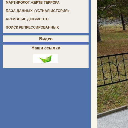
МАРТИРОЛОГ ЖЕРТВ ТЕРРОРА
БАЗА ДАННЫХ «УСТНАЯ ИСТОРИЯ»
АРХИВНЫЕ ДОКУМЕНТЫ
ПОИСК РЕПРЕССИРОВАННЫХ
Видео
Наши ссылки