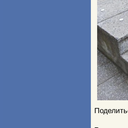
Поделить