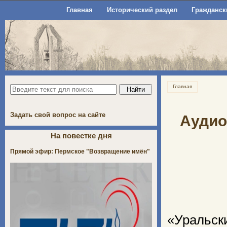
Главная
Исторический раздел
Гражданск
Главная
Задать свой вопрос на сайте
Аудио
На повестке дня
Прямой эфир: Пермское "Возвращение имён"
«Ураль