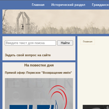
Главная
Исторический раздел
Гражданск
Главная
Задать свой вопрос на сайте
На повестке дня
Прямой эфир: Пермское "Возвращение имён"