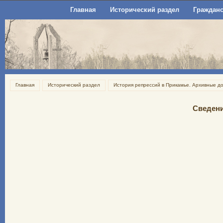
Главная
Исторический раздел
Гражданс
Главная
Исторический раздел
История репрессий в Прикамье. Архивные д
Сведени