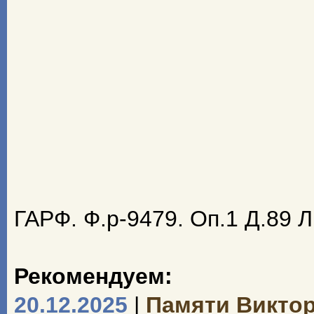
ГАРФ. Ф.р-9479. Оп.1 Д.89 
Рекомендуем:
20.12.2025
|
Памяти Викто