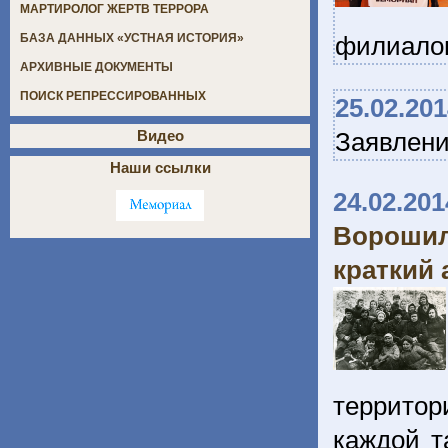
МАРТИРОЛОГ ЖЕРТВ ТЕРРОРА
филиалов
БАЗА ДАННЫХ «УСТНАЯ ИСТОРИЯ»
АРХИВНЫЕ ДОКУМЕНТЫ
ПОИСК РЕПРЕССИРОВАННЫХ
25.02.20
Заявлен
Видео
Наши ссылки
24.02.201
Ворошил
краткий 
территор
каждой т