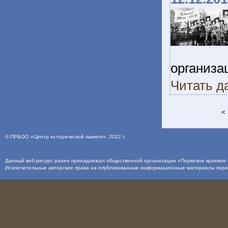
организа
Читать д
<
©
ПРБОО «Центр исторической памяти»
, 2022 г.
Данный веб-ресурс ранее принадлежал общественной организации «Пермское краевое о
Исключительные авторские права на опубликованные информационные материалы пер