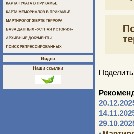
КАРТА ГУЛАГА В ПРИКАМЬЕ
КАРТА МЕМОРИАЛОВ В ПРИКАМЬЕ
МАРТИРОЛОГ ЖЕРТВ ТЕРРОРА
По
БАЗА ДАННЫХ «УСТНАЯ ИСТОРИЯ»
те
АРХИВНЫЕ ДОКУМЕНТЫ
ПОИСК РЕПРЕССИРОВАННЫХ
Видео
Наши ссылки
Поделить
Рекомен
20.12.202
14.11.202
29.10.202
•
Мартир