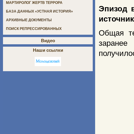
МАРТИРОЛОГ ЖЕРТВ ТЕРРОРА
Эпизод в
БАЗА ДАННЫХ «УСТНАЯ ИСТОРИЯ»
источник
АРХИВНЫЕ ДОКУМЕНТЫ
ПОИСК РЕПРЕССИРОВАННЫХ
Общая те
Видео
заранее
Наши ссылки
получилос