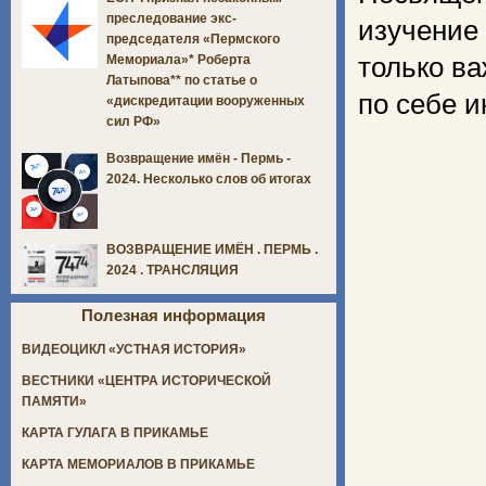
преследование экс-
изучение
председателя «Пермского
только ва
Мемориала»* Роберта
Латыпова** по статье о
по себе 
«дискредитации вооруженных
сил РФ»
Возвращение имён - Пермь -
2024. Несколько слов об итогах
ВОЗВРАЩЕНИЕ ИМЁН . ПЕРМЬ .
2024 . ТРАНСЛЯЦИЯ
Полезная информация
ВИДЕОЦИКЛ «УСТНАЯ ИСТОРИЯ»
ВЕСТНИКИ «ЦЕНТРА ИСТОРИЧЕСКОЙ
ПАМЯТИ»
КАРТА ГУЛАГА В ПРИКАМЬЕ
КАРТА МЕМОРИАЛОВ В ПРИКАМЬЕ