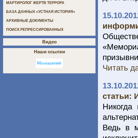
МАРТИРОЛОГ ЖЕРТВ ТЕРРОРА
БАЗА ДАННЫХ «УСТНАЯ ИСТОРИЯ»
15.10.201
АРХИВНЫЕ ДОКУМЕНТЫ
информи
ПОИСК РЕПРЕССИРОВАННЫХ
Обществе
Видео
«Мемориа
Наши ссылки
призывн
Читать да
13.10.201
статьи: 
Никогда 
альтерна
Bедь в м