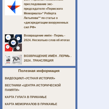
преследование экс-
председателя «Пермского
Мемориала»* Роберта
Латыпова** по статье о
«дискредитации вооруженных
сил РФ»
Возвращение имён - Пермь -
2024. Несколько слов об итогах
ВОЗВРАЩЕНИЕ ИМЁН . ПЕРМЬ .
2024 . ТРАНСЛЯЦИЯ
Полезная информация
ВИДЕОЦИКЛ «УСТНАЯ ИСТОРИЯ»
ВЕСТНИКИ «ЦЕНТРА ИСТОРИЧЕСКОЙ
ПАМЯТИ»
КАРТА ГУЛАГА В ПРИКАМЬЕ
КАРТА МЕМОРИАЛОВ В ПРИКАМЬЕ