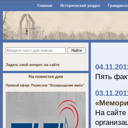
Главная
Исторический раздел
Гражданск
Задать свой вопрос на сайте
04.11.201
Пять фак
На повестке дня
Прямой эфир: Пермское "Возвращение имён"
03.11.201
«Мемори
На сайте
организ