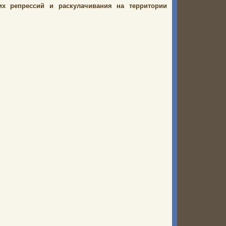
х репрессий и раскулачивания на территории