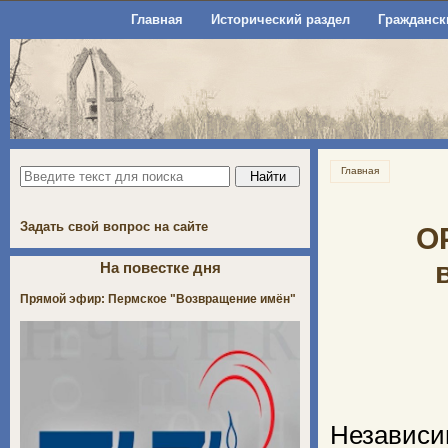
Главная
Исторический раздел
Гражданск
Главная
Задать свой вопрос на сайте
O
На повестке дня
Прямой эфир: Пермское "Возвращение имён"
Независи