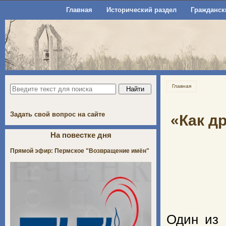
Главная
Исторический раздел
Гражданск
Главная
Задать свой вопрос на сайте
«Как д
На повестке дня
Прямой эфир: Пермское "Возвращение имён"
Один из 