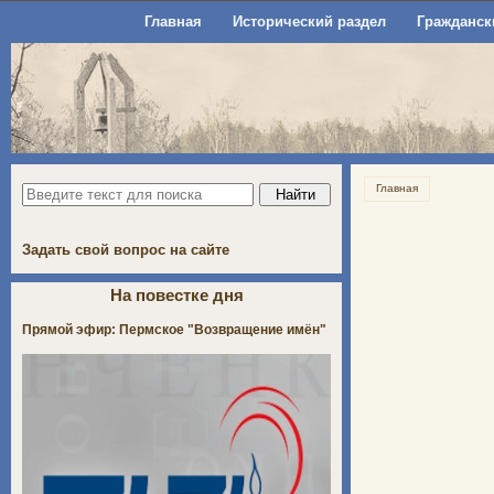
Главная
Исторический раздел
Гражданск
Главная
Задать свой вопрос на сайте
На повестке дня
Прямой эфир: Пермское "Возвращение имён"