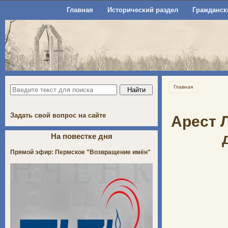
Главная
Исторический раздел
Гражданск
Главная
Задать свой вопрос на сайте
Арест 
На повестке дня
Прямой эфир: Пермское "Возвращение имён"